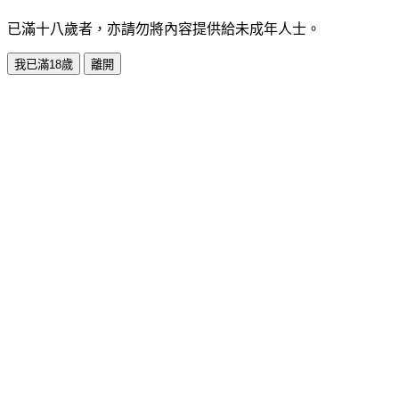
已滿十八歲者，亦請勿將內容提供給未成年人士。
我已滿18歲
離開