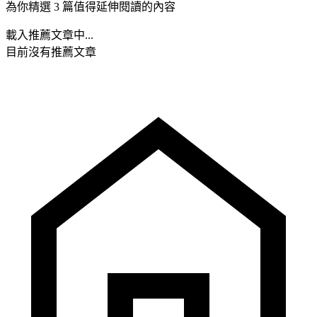
為你精選 3 篇值得延伸閱讀的內容
載入推薦文章中...
目前沒有推薦文章