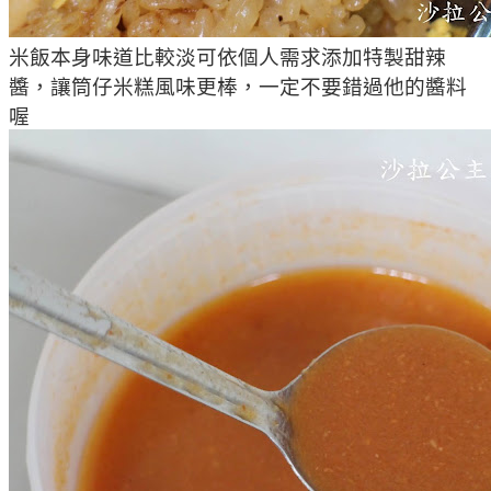
米飯本身味道比較淡可依個人需求添加特製甜辣
醬，讓筒仔米糕風味更棒，一定不要錯過他的醬料
喔