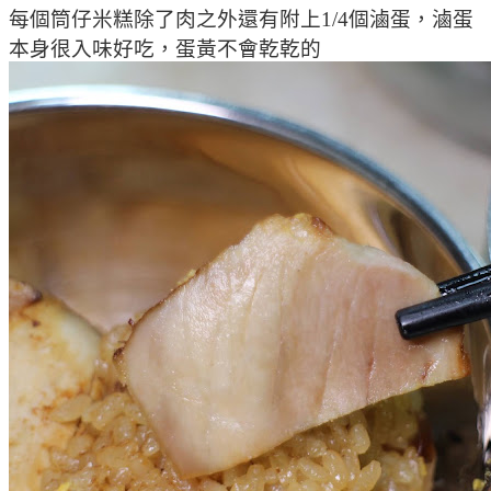
每個筒仔米糕除了肉之外還有附上1/4個滷蛋，滷蛋
本身很入味好吃，蛋黃不會乾乾的