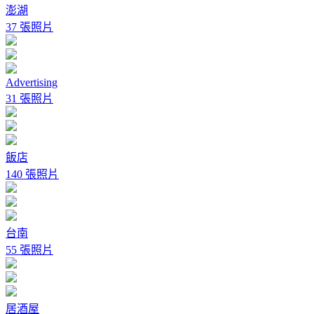
澎湖
37 張照片
Advertising
31 張照片
飯店
140 張照片
台南
55 張照片
居酒屋