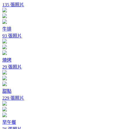
135 張照片
牛排
93 張照片
燒烤
29 張照片
甜點
229 張照片
早午餐