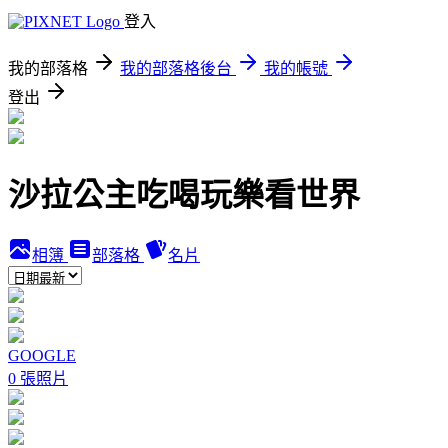
登入
我的部落格
我的部落格後台
我的帳號
登出
沙拉公主吃喝玩樂看世界
相簿
部落格
名片
GOOGLE
0 張照片