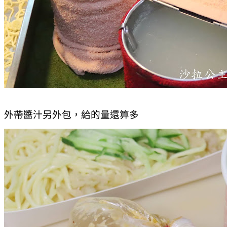
外帶醬汁另外包，給的量還算多