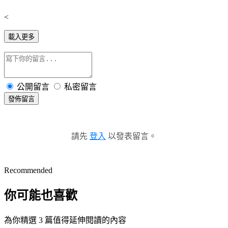
<
載入更多
公開留言
私密留言
發佈留言
請先
登入
以發表留言。
Recommended
你可能也喜歡
為你精選 3 篇值得延伸閱讀的內容