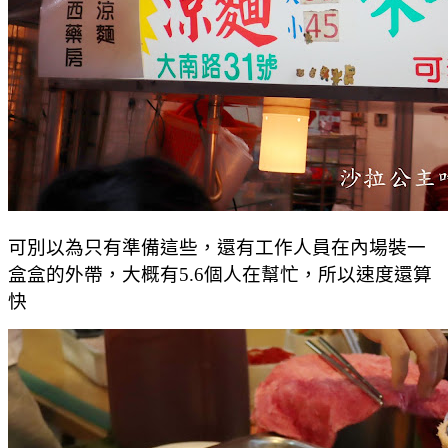
可別以為只有準備這些，還有工作人員在內場裝一
盒盒的外帶，大概有5.6個人在幫忙，所以速度還算
快