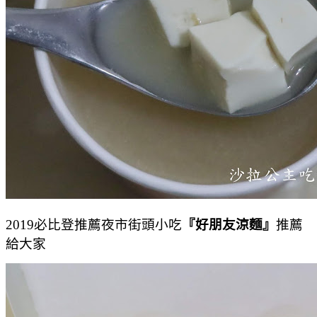
2019必比登推薦夜市街頭小吃
『好朋友涼麵』
推薦
給大家