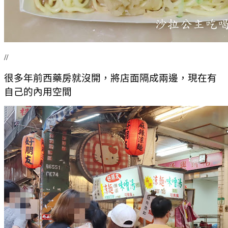
//
很多年前西藥房就沒開，將店面隔成兩邊，現在有
自己的內用空間