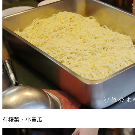
有榨菜、小黃瓜