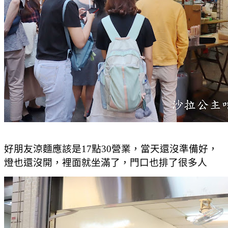
好朋友涼麵應該是17點30營業，當天還沒準備好，
燈也還沒開，裡面就坐滿了，門口也排了很多人