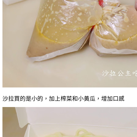
沙拉買的是小的，加上榨菜和小黃瓜，增加口感