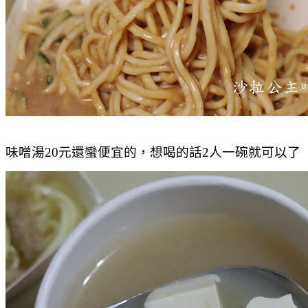
味噌湯20元還蠻便宜的，想喝的話2人一碗就可以了