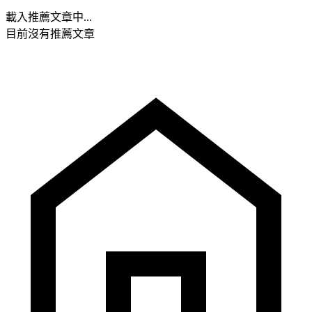
載入推薦文章中...
目前沒有推薦文章