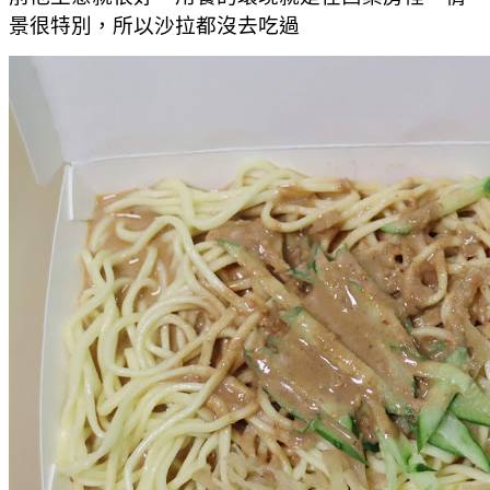
景很特別，所以沙拉都沒去吃過