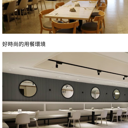
好時尚的用餐環境