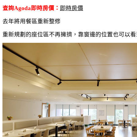
查詢Agoda即時房價：
即時房價
去年將用餐區重新整修
重新規劃的座位區不再擁擠，靠窗邊的位置也可以看