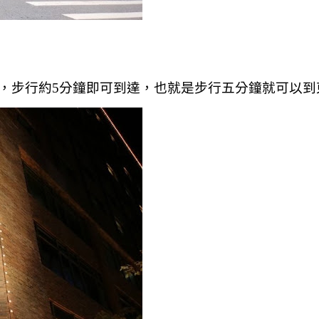
，步行約5分鐘即可到達，也就是步行五分鐘就可以到東