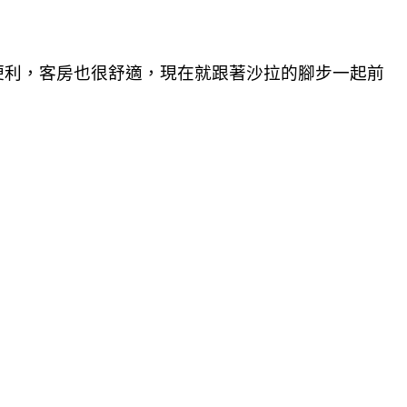
便利，客房也很舒適，現在就跟著沙拉的腳步一起前