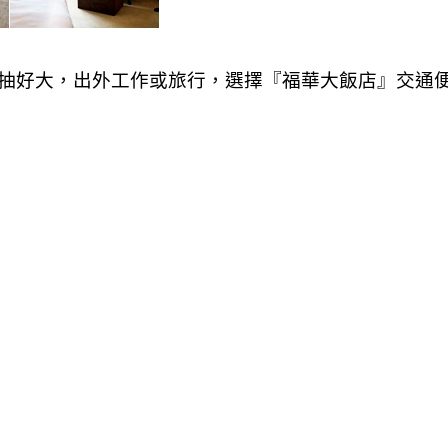
抽好大，出外工作或旅行，選擇『福華大飯店』交通