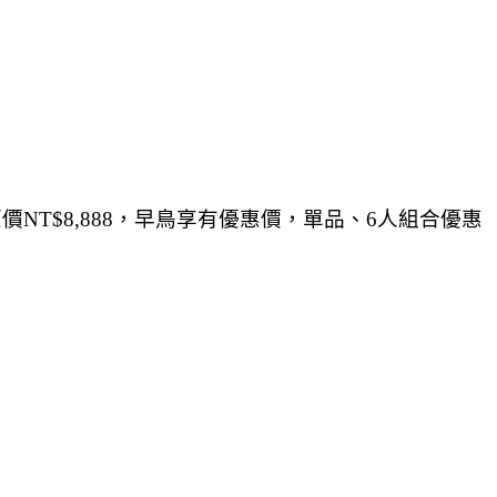
T$8,888，早鳥享有優惠價，單品、6人組合優惠