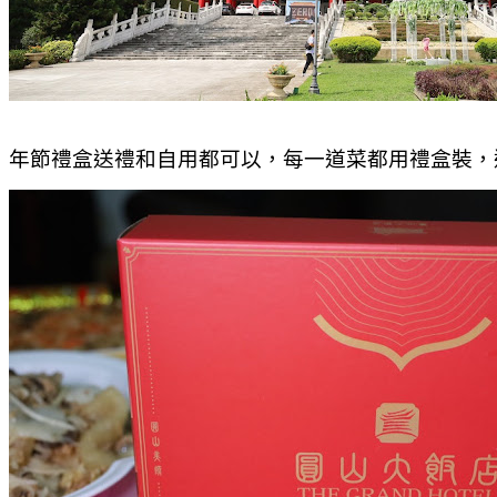
年節禮盒送禮和自用都可以，每一道菜都用禮盒裝，