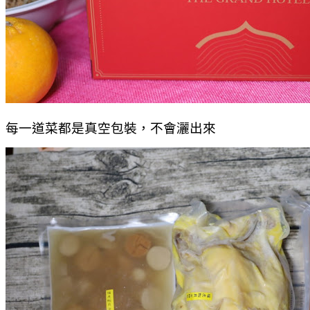
每一道菜都是真空包裝，不會灑出來