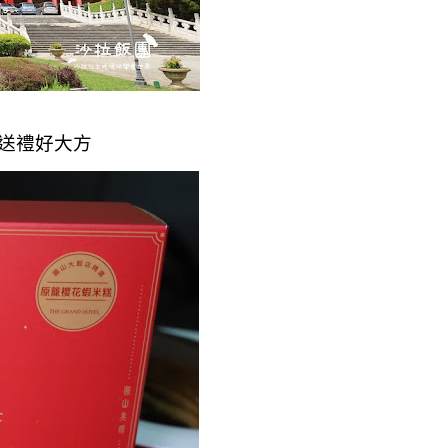
送禮好大方