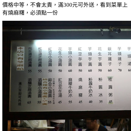
價格中等，不會太貴，滿300元可外送，看到菜單上
有燒麻糬，必須點一份