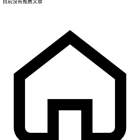
目前沒有推薦文章