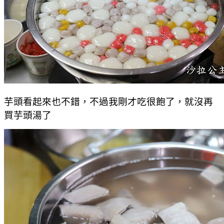
芋頭看起來也不錯，不過我剛才吃很飽了，就沒再
買芋頭湯了