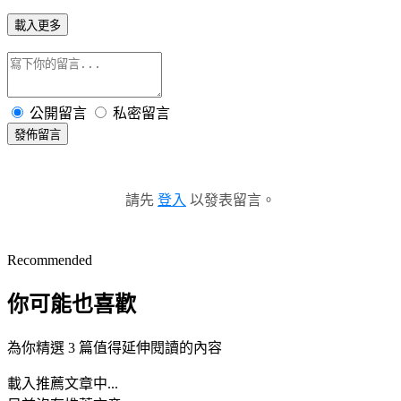
載入更多
公開留言
私密留言
發佈留言
請先
登入
以發表留言。
Recommended
你可能也喜歡
為你精選 3 篇值得延伸閱讀的內容
載入推薦文章中...