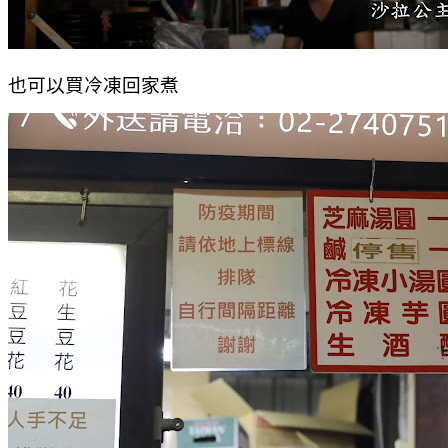
也可以買冷凍回家煮