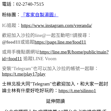
電話：02-2740-7515
粉絲團：
『客家自製湯圓』
IG追蹤：
https://www.instagram.com/vreranda/
歡迎加入沙拉的line@一起互動吧!!請搜尋：
@food11
或追蹤
https://page.line.me/food11
或用手機點選網址
https://line.me/R/home/public/main?
id=food11
追蹤LINE Voom
安裝"Telegram"也可以加入沙拉的帳號一起聊：
https://t.me/play17play
士林北投大同"Telegram"也歡迎加入，和大家一起討
論士林有什麼好吃好玩的：
https://t.me/silinno1
延伸閱讀