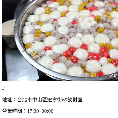
//
地址：台北市中山區遼寧街69號對面
營業時間：17:30~00:00