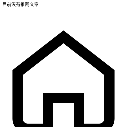
目前沒有推薦文章