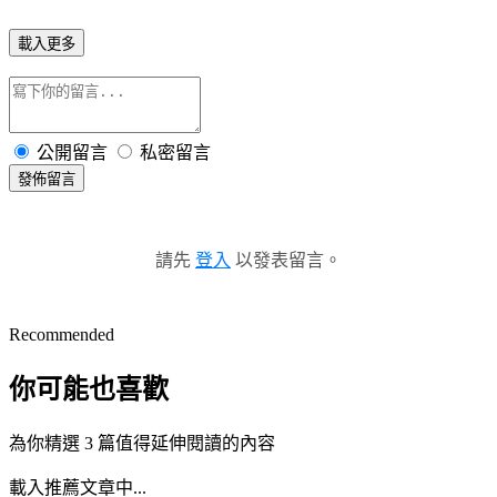
載入更多
公開留言
私密留言
發佈留言
請先
登入
以發表留言。
Recommended
你可能也喜歡
為你精選 3 篇值得延伸閱讀的內容
載入推薦文章中...