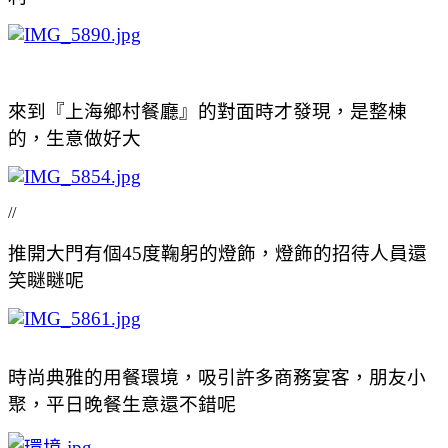
來到『上海鄉村餐廳』的對面時才發現，是整棟
的，生意做好大
//
推開大門有個45度鞠躬的燈飾，燈飾的招待人員還
笑瞇瞇呢
時尚典雅的用餐環境，吸引許多商務宴客，朋友小
聚，平日晚餐生意還不錯呢