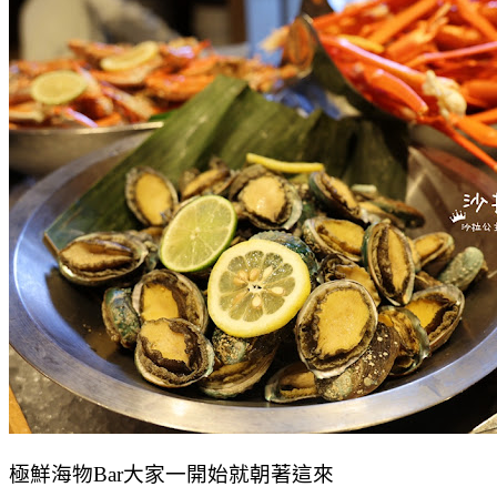
極鮮海物Bar大家一開始就朝著這來