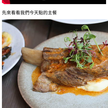
先來看看我們今天點的主餐