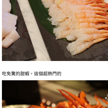
吃免驚的甜蝦，這個超熱門的