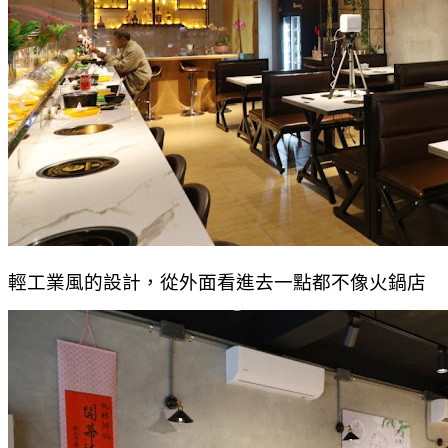
輕工業風的設計，從外面看進去一點都不像火鍋店