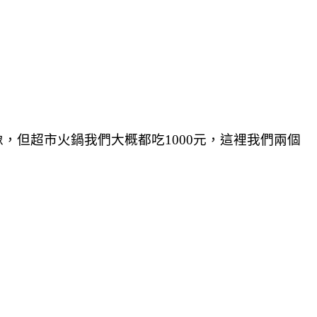
，但超市火鍋我們大概都吃1000元，這裡我們兩個