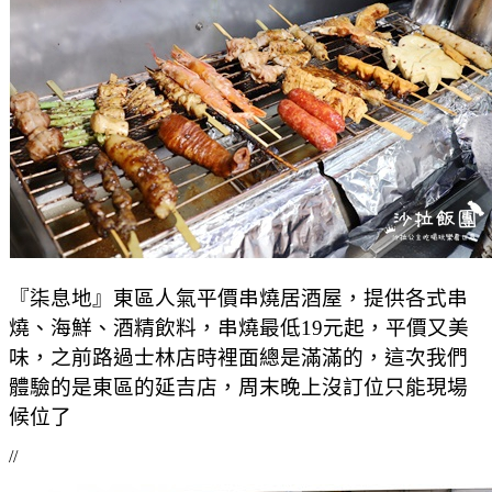
『柒息地』東區人氣平價串燒居酒屋，提供各式串
燒、海鮮、酒精飲料，串燒最低19元起，平價又美
味，之前路過士林店時裡面總是滿滿的，這次我們
體驗的是東區的延吉店，周末晚上沒訂位只能現場
候位了
//