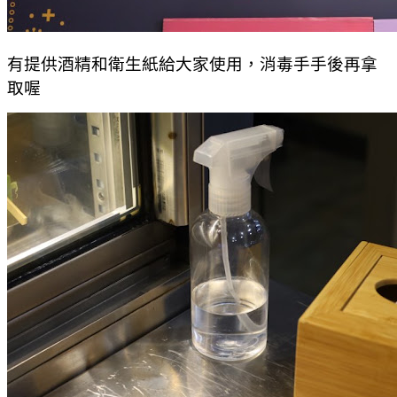
有提供酒精和衛生紙給大家使用，消毒手手後再拿
取喔