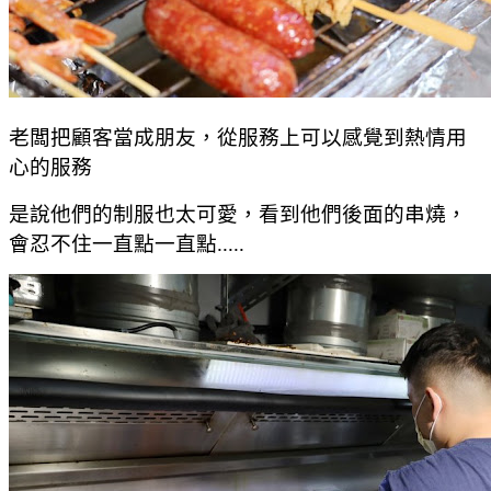
老闆把顧客當成朋友，從服務上可以感覺到熱情用
心的服務
是說他們的制服也太可愛，看到他們後面的串燒，
會忍不住一直點一直點.....