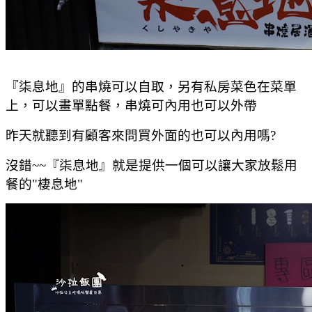
『柒息地』的串燒可以自取，另有私房菜色在菜單
上，可以畫單點餐，串燒可內用也可以外帶
昨天就聽到有顧客來問買外面的也可以內用嗎?
沒錯~~『柒息地』就是提供一個可以讓大家放鬆用
餐的"棲息地"