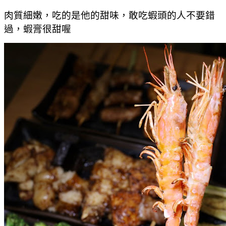
肉質細嫩，吃的是他的甜味，敢吃蝦頭的人不要錯
過，蝦膏很甜喔