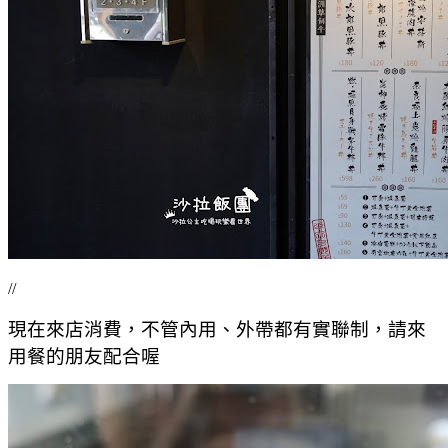
//
現在來店消費，不管內用、外帶都有實聯制，請來
用餐的朋友配合喔