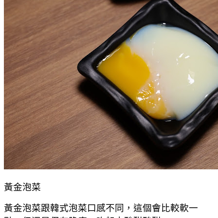
黃金泡菜
黃金泡菜跟韓式泡菜口感不同，這個會比較軟一