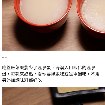
// //
吃蓋飯怎麼能少了溫泉蛋，滑溜入口即化的溫泉
蛋，每次來必點，看你要拌飯吃或是單獨吃，不用
另外加調味料都好吃