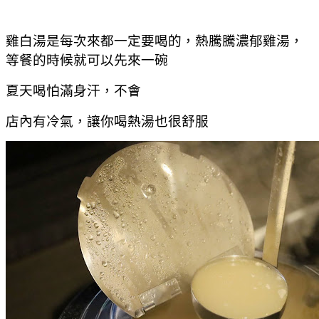
雞白湯是每次來都一定要喝的，熱騰騰濃郁雞湯，
等餐的時候就可以先來一碗
夏天喝怕滿身汗，不會
店內有冷氣，讓你喝熱湯也很舒服