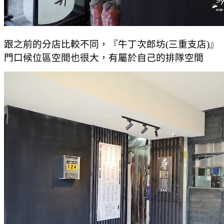
跟之前的分店比較不同，『牛丁次郎坊(三重支店)』
門口候位區空間也很大，有屬於自己的排隊空間