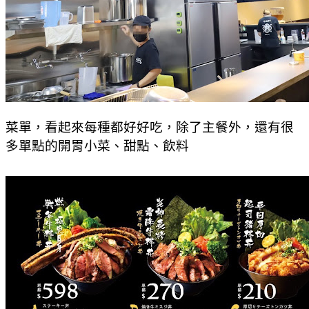
菜單，看起來每種都好好吃，
除了主餐外，還有很
多單點的開胃小菜、甜點、飲料