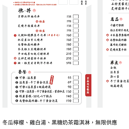
冬瓜檸檬、雞白湯、黑糖奶茶霜淇淋，無限供應