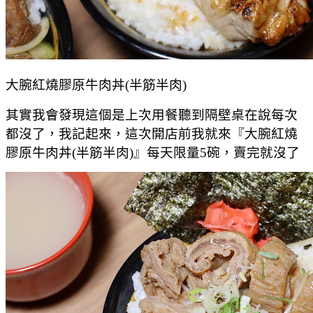
大腕紅燒膠原牛肉丼(半筋半肉)
其實我會發現這個是上次用餐聽到隔壁桌在說每次
都沒了，我記起來，這次開店前我就來『大腕紅燒
膠原牛肉丼(半筋半肉)』每天限量5碗，賣完就沒了