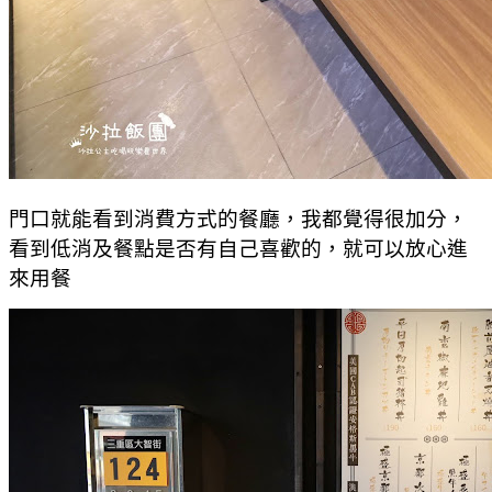
門口就能看到消費方式的餐廳，我都覺得很加分，
看到低消及餐點是否有自己喜歡的，就可以放心進
來用餐