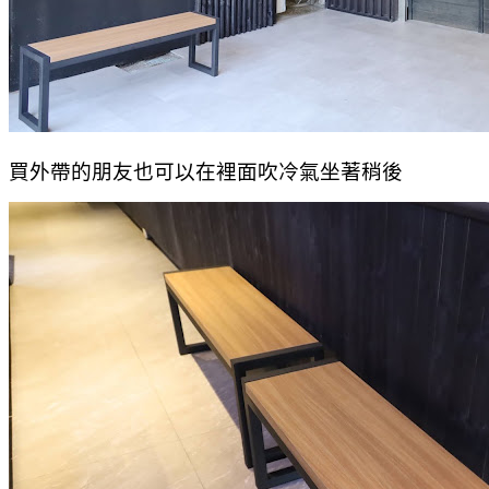
買外帶的朋友也可以在裡面吹冷氣坐著稍後