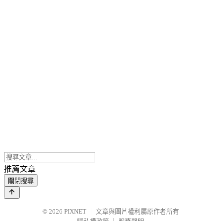
推薦文章
關閉搜尋
© 2026
PIXNET
｜
文章與圖片權利屬原作者所有