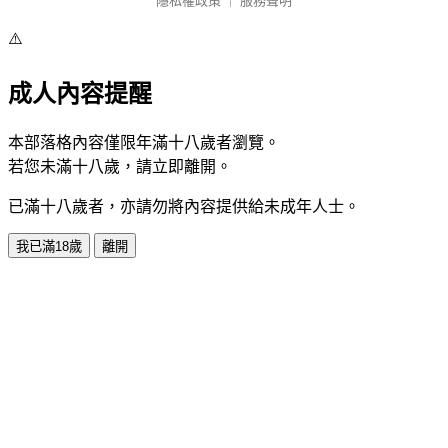
隱私權政策
｜
服務聲明
⚠️
成人內容提醒
本部落格內容僅限年滿十八歲者瀏覽。
若您未滿十八歲，請立即離開。
已滿十八歲者，亦請勿將內容提供給未成年人士。
我已滿18歲
離開