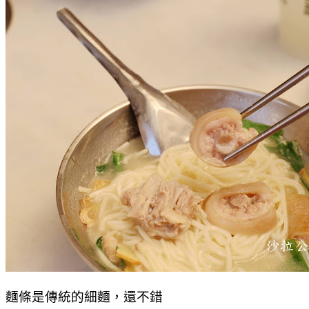
麵條是傳統的細麵，還不錯