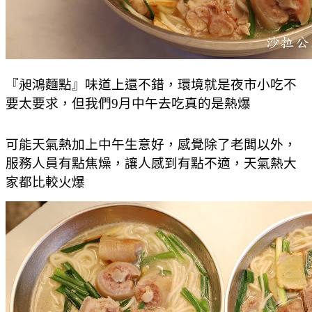
『昶鴻麵點』味道上還不錯，環境就是夜市小吃不
要太要求，但我們9月中午去吃真的是熱爆
可能天氣熱加上中午生意好，感覺除了老闆以外，
服務人員有點焦燥，讓人感到有點不適，天氣熱大
家都比較火爆