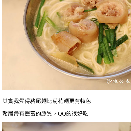
其實我覺得豬尾麵比菊花麵更有特色
豬尾帶有豐富的膠質，QQ的很好吃