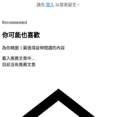
請先
登入
以發表留言。
Recommended
你可能也喜歡
為你精選 3 篇值得延伸閱讀的內容
載入推薦文章中...
目前沒有推薦文章