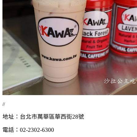
//
地址：台北市萬華區華西街28號
電話：02-2302-6300