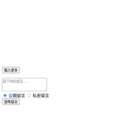
載入更多
公開留言
私密留言
發佈留言