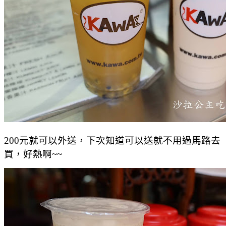
200元就可以外送，下次知道可以送就不用過馬路去
買，好熱啊~~