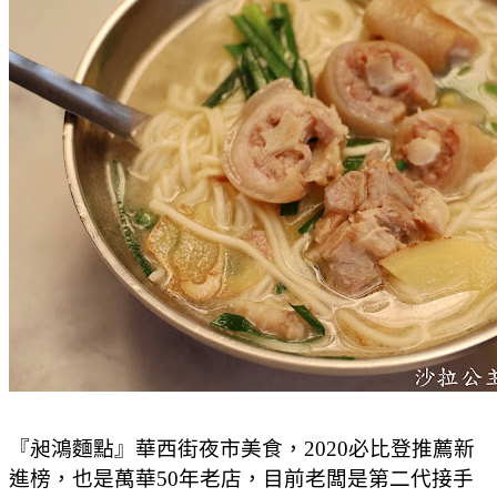
『昶鴻麵點』華西街夜市美食，2020必比登推薦新
進榜，也是萬華50年老店，目前老闆是第二代接手