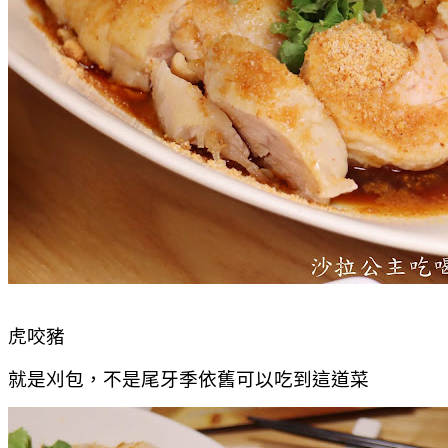
虎咬豬
就是刈包，不是尾牙季依舊可以吃到這道菜