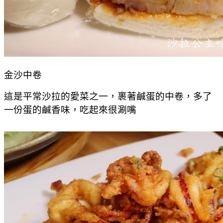
金沙中卷
這是平常沙拉的愛菜之一，裹著鹹蛋的中卷，多了
一份蛋的鹹香味，吃起來很涮嘴