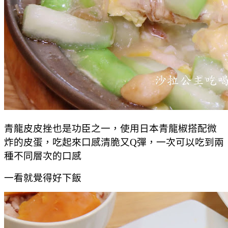
青龍皮皮挫也是功臣之一，使用日本青龍椒搭配微
炸的皮蛋，吃起來口感清脆又Q彈，一次可以吃到兩
種不同層次的口感
一看就覺得好下飯