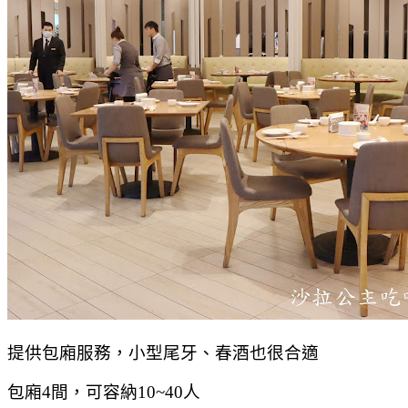
提供包廂服務，小型尾牙、春酒也很合適
包廂4間，可容納10~40人