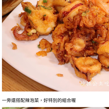
一旁還搭配辣泡菜，好特別的組合喔