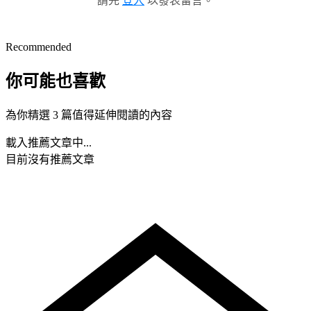
請先
登入
以發表留言。
Recommended
你可能也喜歡
為你精選 3 篇值得延伸閱讀的內容
載入推薦文章中...
目前沒有推薦文章