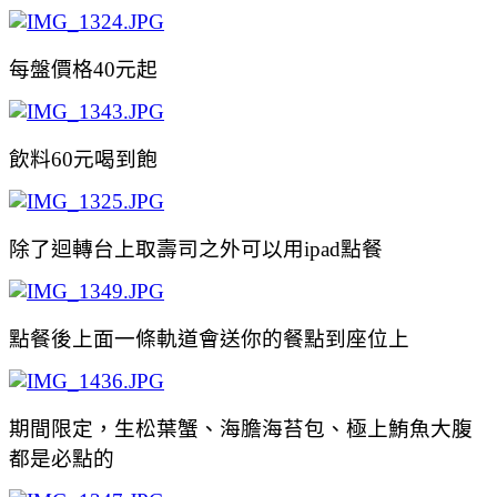
每盤價格40元起
飲料60元喝到飽
除了迴轉台上取壽司之外可以用ipad點餐
點餐後上面一條軌道會送你的餐點到座位上
期間限定，生松葉蟹、海膽海苔包、極上鮪魚大腹
都是必點的