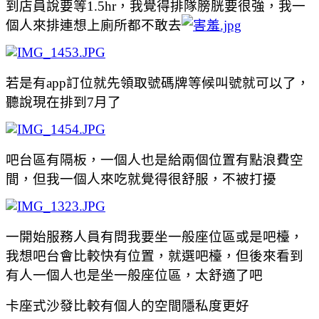
到店員說要等1.5hr，我覺得排隊膀胱要很強，我一
個人來排連想上廁所都不敢去
若是有app訂位就先領取號碼牌等候叫號就可以了，
聽說現在排到7月了
吧台區有隔板，一個人也是給兩個位置有點浪費空
間，但我一個人來吃就覺得很舒服，不被打擾
一開始服務人員有問我要坐一般座位區或是吧檯，
我想吧台會比較快有位置，就選吧檯，但後來看到
有人一個人也是坐一般座位區，太舒適了吧
卡座式沙發比較有個人的空間隱私度更好