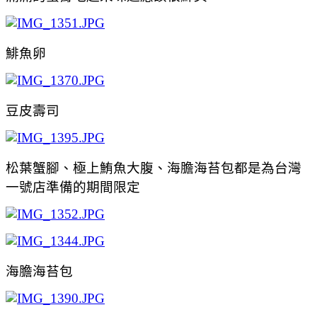
鯡魚卵
豆皮壽司
松葉蟹腳、極上鮪魚大腹、海膽海苔包都是為台灣
一號店準備的期間限定
海膽海苔包