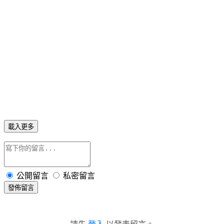
載入更多
公開留言
私密留言
發佈留言