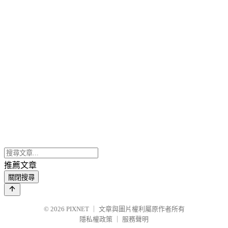
推薦文章
關閉搜尋
© 2026
PIXNET
｜
文章與圖片權利屬原作者所有
隱私權政策
｜
服務聲明