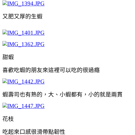
又肥又厚的生蝦
甜蝦
喜歡吃蝦的朋友來這裡可以吃的很過癮
蝦壽司也有熟的，大、小蝦都有，小的就是兩貫
花枝
吃起來口感很滑帶點韌性