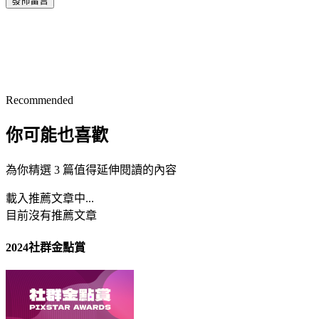
發佈留言
Recommended
你可能也喜歡
為你精選 3 篇值得延伸閱讀的內容
載入推薦文章中...
目前沒有推薦文章
2024社群金點賞