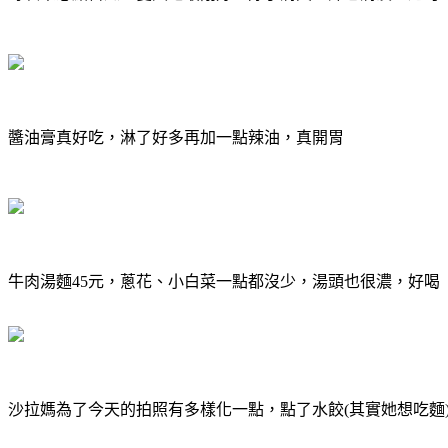
醬油膏真好吃，淋了好多再加一點辣油，真開胃
牛肉湯麵45元，蔥花、小白菜一點都沒少，湯頭也很濃，好喝
沙拉媽為了今天的拍照有多樣化一點，點了水餃(其實她想吃麵