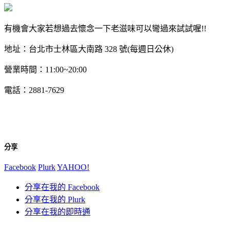
有機會大家若想過去懷念一下老滋味可以彎過來試試喔!!
地址：台北市士林區大南路 328 號(每週日公休)
營業時間：11:00~20:00
電話：2881-7629
分享
Facebook
Plurk
YAHOO!
分享在我的 Facebook
分享在我的 Plurk
分享在我的即時通