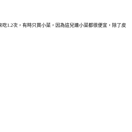
吃1.2次，有時只買小菜，因為這兒連小菜都很便宜，除了皮