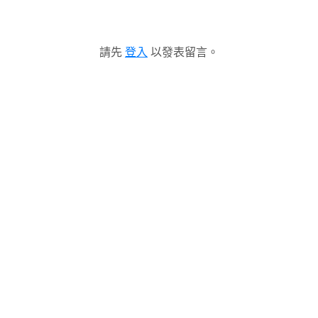
請先
登入
以發表留言。