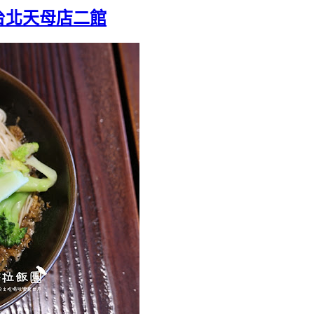
台北天母店二館