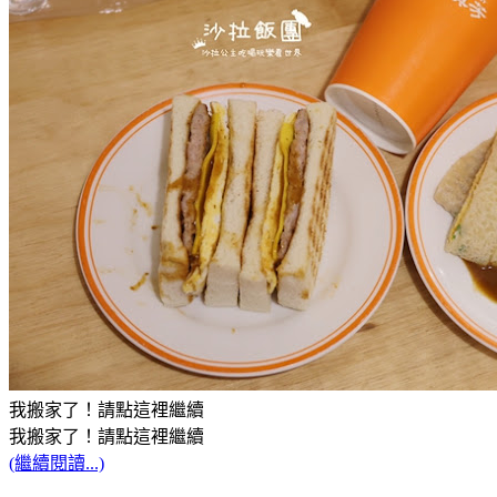
我搬家了！請點這裡繼續
我搬家了！請點這裡繼續
(繼續閱讀...)