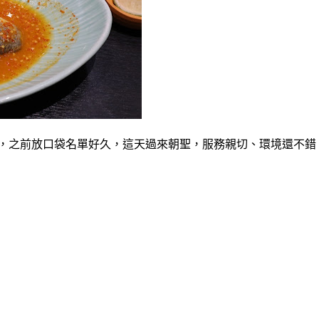
，之前放口袋名單好久，這天過來朝聖，服務親切、環境還不錯