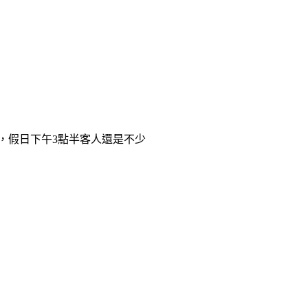
，假日下午3點半客人還是不少