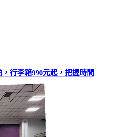
，行李箱990元起，把握時間