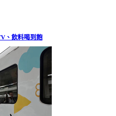
TV、飲料喝到飽