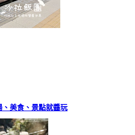
湯、美食、景點就醬玩