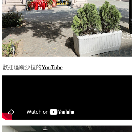
歡迎追蹤沙拉的
YouTube