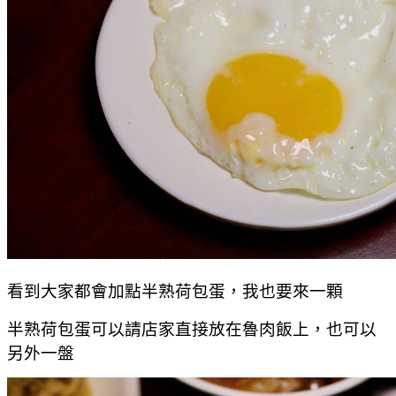
看到大家都會加點半熟荷包蛋，我也要來一顆
半熟荷包蛋可以請店家直接放在魯肉飯上，也可以
另外一盤