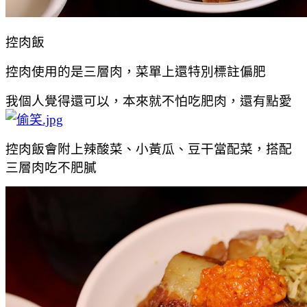
控肉飯
控肉使用的是三層肉，菜單上還特別標註偏肥
我個人覺得還可以，本來就不怕吃肥肉，還有點愛
控肉飯會附上辣酸菜、小黃瓜、豆干當配菜，搭配
三層肉吃不肥膩