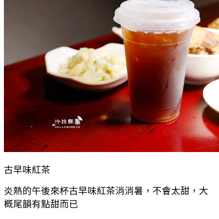
古早味紅茶
炎熱的午後來杯古早味紅茶消消暑，不會太甜，大
概尾韻有點甜而已