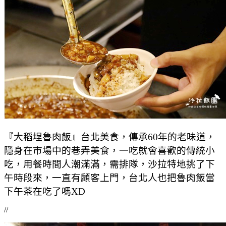
『大稻埕魯肉飯』台北美食，傳承60年的老味道，
隱身在市場中的巷弄美食，一吃就會喜歡的傳統小
吃，用餐時間人潮滿滿，需排隊，沙拉特地挑了下
午時段來，一直有顧客上門，台北人也把魯肉飯當
下午茶在吃了嗎XD
//