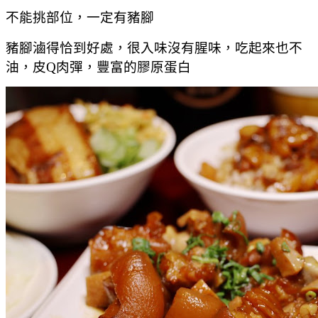
不能挑部位，一定有豬腳
豬腳滷得恰到好處，很入味沒有腥味，吃起來也不
油，皮Q肉彈，豐富的膠原蛋白