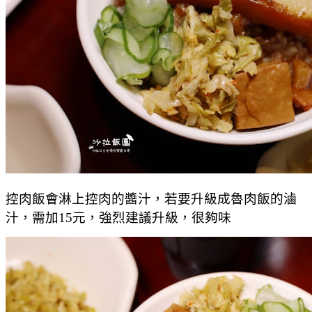
控肉飯會淋上控肉的醬汁，若要升級成魯肉飯的滷
汁，需加15元，強烈建議升級，很夠味