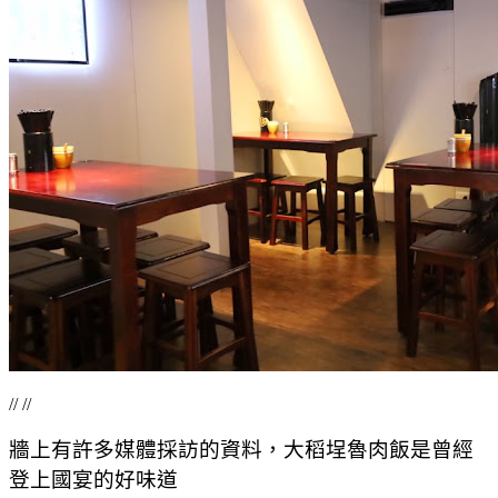
// //
牆上有許多媒體採訪的資料，大稻埕魯肉飯是曾經
登上國宴的好味道