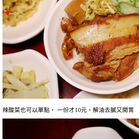
辣酸菜也可以單點， 一份才10元，解油去膩又開胃