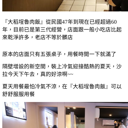
『大稻埕魯肉飯』從民國47年到現在已經超過60
年，目前已是第三代經營，店面跟一般小吃店比起
來乾淨許多，老店不等於髒店
原本的店面只有五張桌子，用餐時間一下就滿了
隔壁增設的新空間，裝上冷氣迎接酷熱的夏天，沙
拉今天下午去，真的好涼啊~~
夏天用餐最怕冷氣不涼，在『大稻埕魯肉飯』可以
舒舒服服用餐