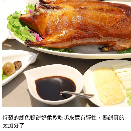
特製的綠色鴨餅好柔軟吃起來還有彈性，鴨餅真的
太加分了