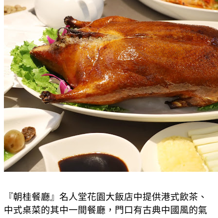
『朝桂餐廳』名人堂花園大飯店中提供港式飲茶、
中式桌菜的其中一間餐廳，門口有古典中國風的氣