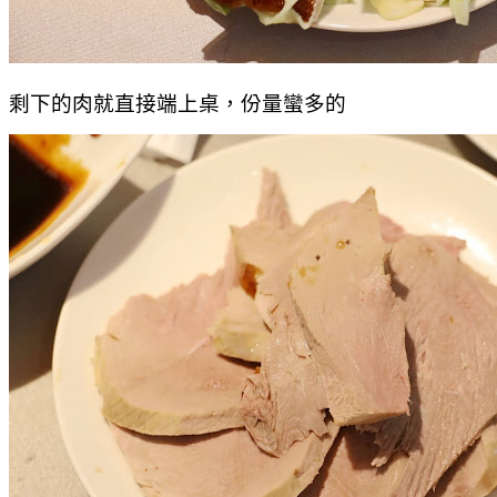
剩下的肉就直接端上桌，份量蠻多的