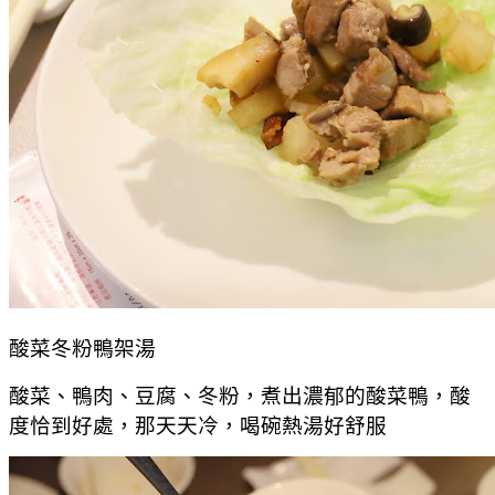
酸菜冬粉鴨架湯
酸菜、鴨肉、豆腐、冬粉，煮出濃郁的酸菜鴨，酸
度恰到好處，那天天冷，喝碗熱湯好舒服