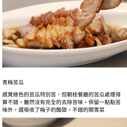
青梅苦瓜
感覺綠色的苦瓜特別苦，但朝桂餐廳的苦瓜處理得
算不錯，雖然沒有完全的去除苦味，保留一點點苦
味外，還吸收了梅子的酸甜，不錯的開胃菜