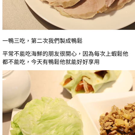
一鴨三吃，第二次我們製成鴨鬆
平常不能吃海鮮的朋友很開心，因為每次上蝦鬆他
都不能吃，今天有鴨鬆他就能好好享用