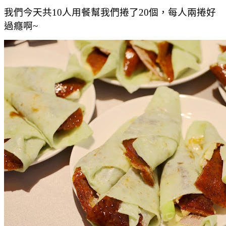
我們今天共10人用餐幫我們捲了20個，每人兩捲好
過癮啊~