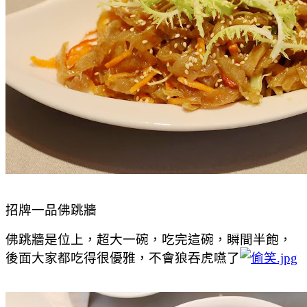
招牌一品佛跳牆
佛跳牆是位上，超大一碗，吃完這碗，瞬間半飽，
後面大家都吃得很優雅，不會狼吞虎嚥了