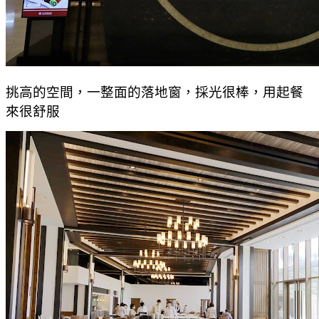
挑高的空間，一整面的落地窗，採光很棒，用起餐
來很舒服