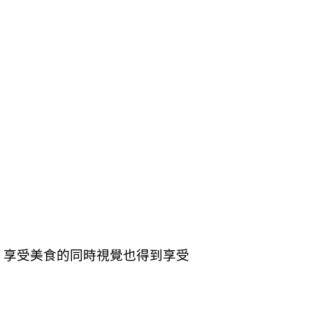
，享受美食的同時視覺也得到享受