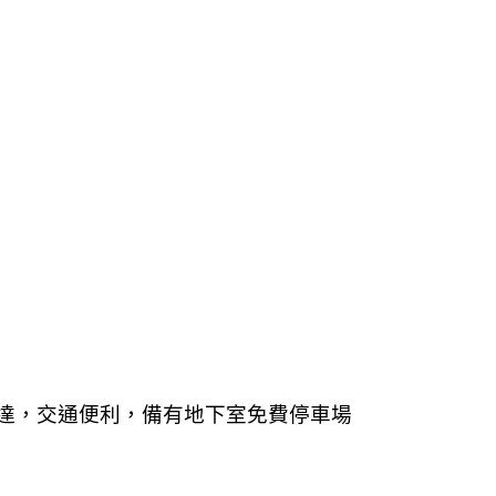
到達，交通便利，備有地下室免費停車場