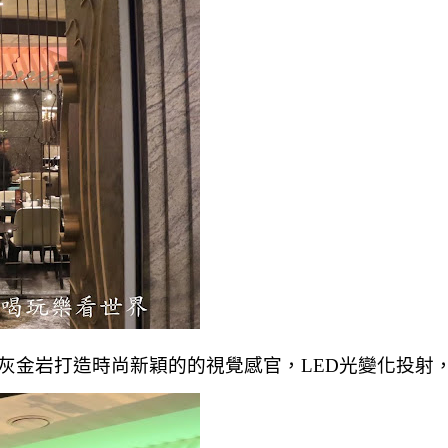
灰金岩打造時尚新穎的的視覺感官，LED光變化投射