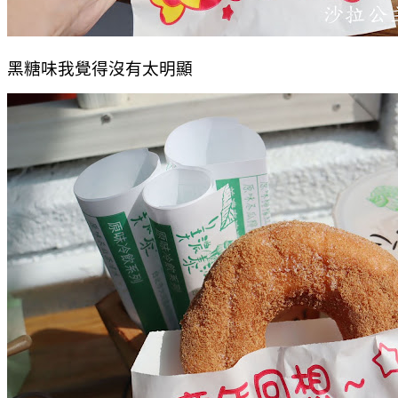
黑糖味我覺得沒有太明顯