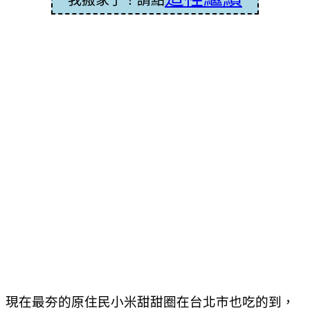
現在最夯的原住民小米甜甜圈在台北市也吃的到，