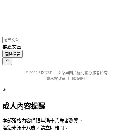
推薦文章
關閉搜尋
© 2026
PIXNET
｜
文章與圖片權利屬原作者所有
隱私權政策
｜
服務聲明
⚠️
成人內容提醒
本部落格內容僅限年滿十八歲者瀏覽。
若您未滿十八歲，請立即離開。