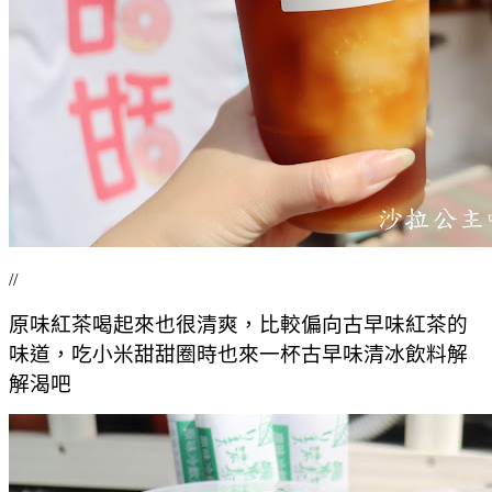
//
原味紅茶喝起來也很清爽，比較偏向古早味紅茶的
味道，吃小米甜甜圈時也來一杯古早味清冰飲料解
解渴吧