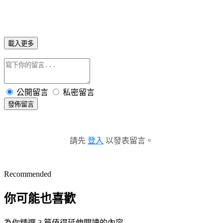
載入更多
公開留言
私密留言
發佈留言
請先
登入
以發表留言。
Recommended
你可能也喜歡
為你精選 3 篇值得延伸閱讀的內容