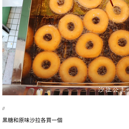
//
黑糖和原味沙拉各買一個