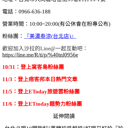
電話：0966-636-188
營業時間：10:00~20:00(有公休會在粉專公布)
粉絲團：
『美濃泰涼(台北店)』
歡迎加入沙拉的Line@一起互動吧：
https://line.me/R/ti/p/%40tnl0956e
10/31：登上窩客島粉絲團
11/3：登上痞客邦本日熱門文章
11/5：登上EToday旅遊雲粉絲團
11/6：登上ETtoday餓勢力粉絲團
延伸閱讀