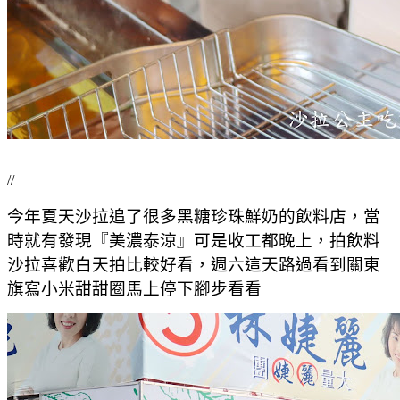
//
今年夏天沙拉追了很多黑糖珍珠鮮奶的飲料店，當
時就有發現『美濃泰涼』可是收工都晚上，拍飲料
沙拉喜歡白天拍比較好看，週六這天路過看到關東
旗寫小米甜甜圈馬上停下腳步看看