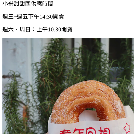
小米甜甜圈供應時間
週三~週五下午14:30開賣
週六、周日：上午10:30開賣