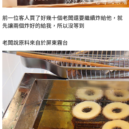
前一位客人買了好幾十個老闆還要繼續炸給他，就
先讓兩個炸好的給我，所以沒等到
老闆說原料來自於屏東霧台