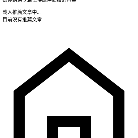
載入推薦文章中...
目前沒有推薦文章