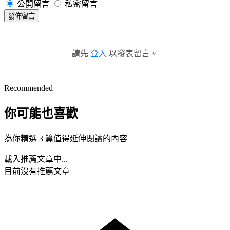
公開留言
私密留言
發佈留言
請先
登入
以發表留言。
Recommended
你可能也喜歡
為你精選 3 篇值得延伸閱讀的內容
載入推薦文章中...
目前沒有推薦文章