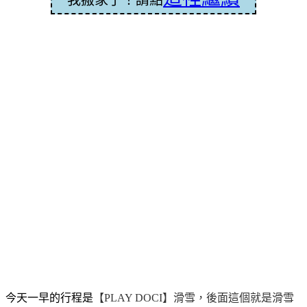
今天一早的行程是
【
PLAY DOCI
】滑雪，後面這個就是滑雪