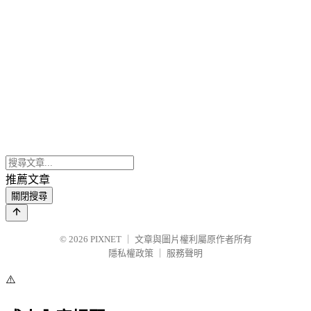
推薦文章
關閉搜尋
© 2026
PIXNET
｜
文章與圖片權利屬原作者所有
隱私權政策
｜
服務聲明
⚠️