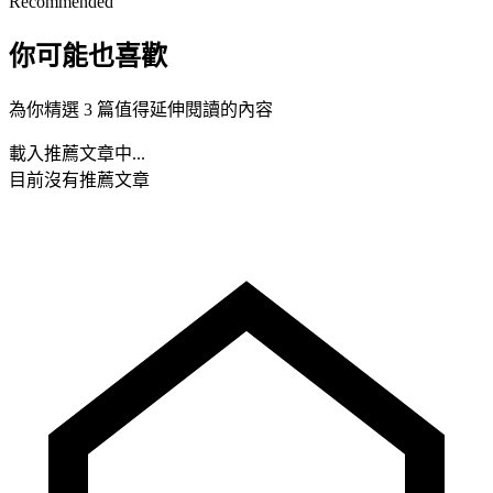
Recommended
你可能也喜歡
為你精選 3 篇值得延伸閱讀的內容
載入推薦文章中...
目前沒有推薦文章