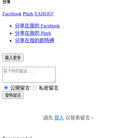
分享
Facebook
Plurk
YAHOO!
分享在我的 Facebook
分享在我的 Plurk
分享在我的即時通
載入更多
公開留言
私密留言
發佈留言
請先
登入
以發表留言。