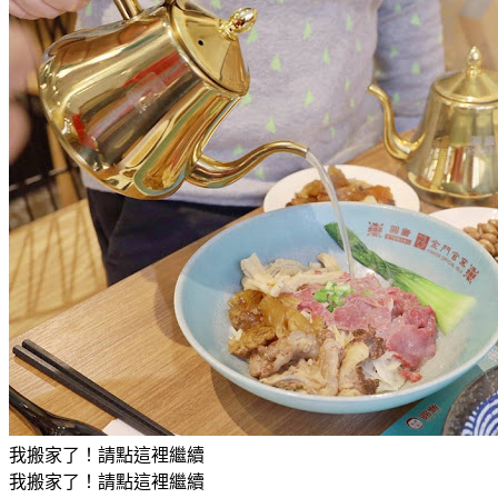
我搬家了！請點這裡繼續
我搬家了！請點這裡繼續