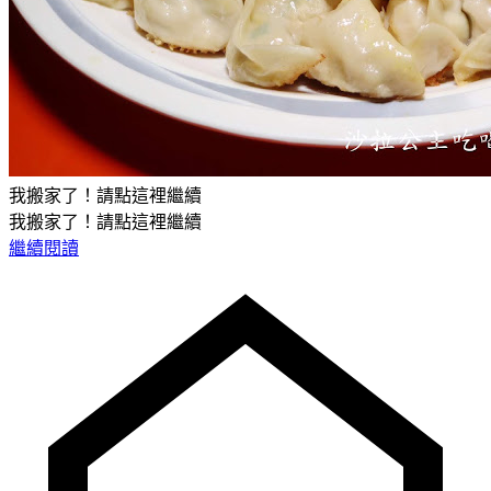
我搬家了！請點這裡繼續
我搬家了！請點這裡繼續
繼續閱讀