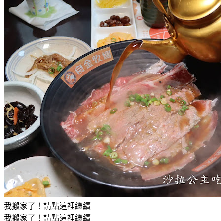
我搬家了！請點這裡繼續
我搬家了！請點這裡繼續