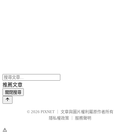
推薦文章
關閉搜尋
© 2026
PIXNET
｜
文章與圖片權利屬原作者所有
隱私權政策
｜
服務聲明
⚠️