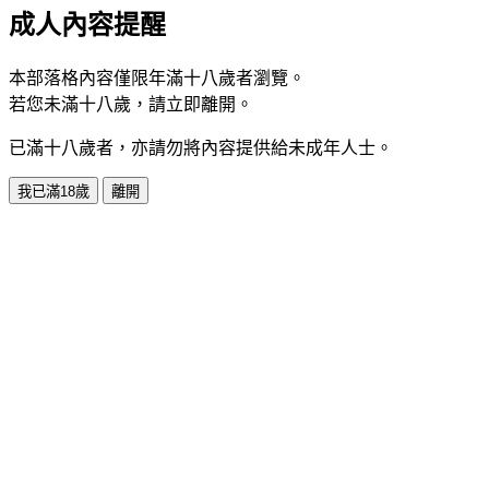
成人內容提醒
本部落格內容僅限年滿十八歲者瀏覽。
若您未滿十八歲，請立即離開。
已滿十八歲者，亦請勿將內容提供給未成年人士。
我已滿18歲
離開