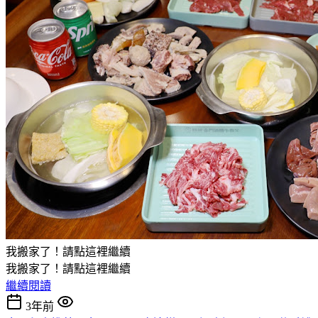
我搬家了！請點這裡繼續
我搬家了！請點這裡繼續
繼續閱讀
3年前