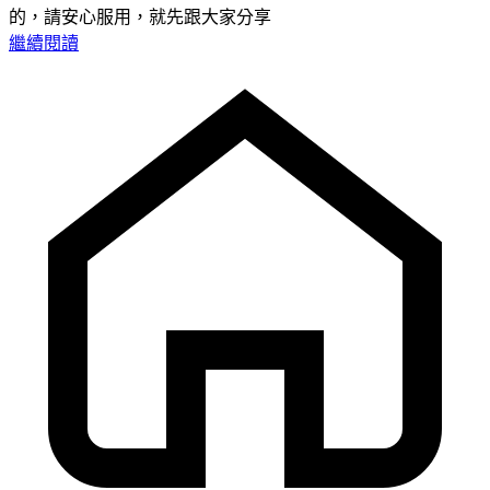
的，請安心服用，就先跟大家分享
繼續閱讀