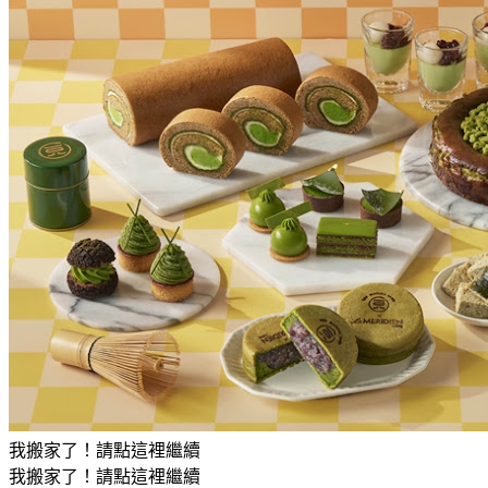
我搬家了！請點這裡繼續
我搬家了！請點這裡繼續