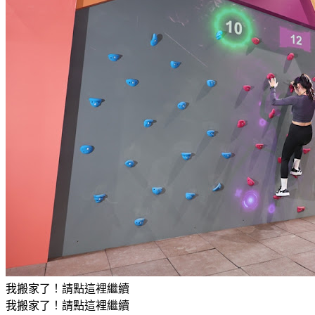
我搬家了！請點這裡繼續
我搬家了！請點這裡繼續