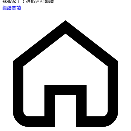
我搬家了！請點這裡繼續
繼續閱讀