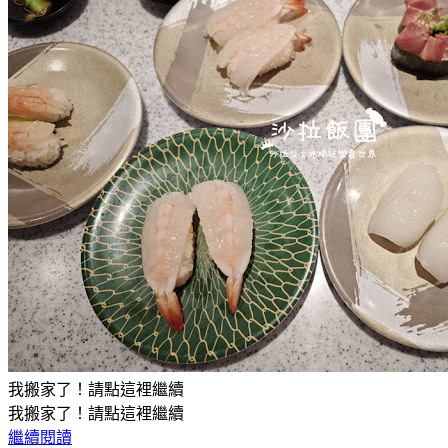
我搬家了！請點這裡繼續
我搬家了！請點這裡繼續
繼續閱讀