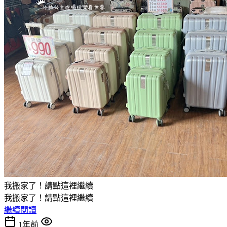
我搬家了！請點這裡繼續
我搬家了！請點這裡繼續
繼續閱讀
1年前