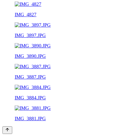
IMG_4827
IMG_3897.JPG
IMG_3890.JPG
IMG_3887.JPG
IMG_3884.JPG
IMG_3881.JPG