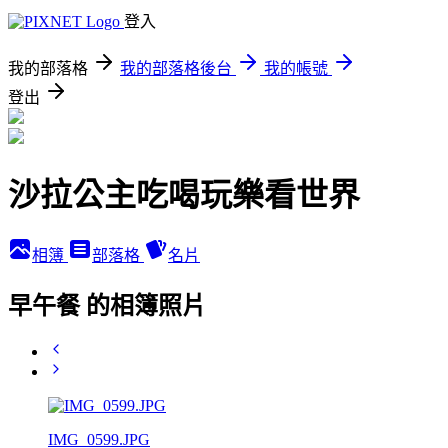
登入
我的部落格
我的部落格後台
我的帳號
登出
沙拉公主吃喝玩樂看世界
相簿
部落格
名片
早午餐 的相簿照片
IMG_0599.JPG