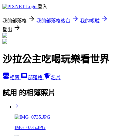
登入
我的部落格
我的部落格後台
我的帳號
登出
沙拉公主吃喝玩樂看世界
相簿
部落格
名片
試用 的相簿照片
IMG_0735.JPG