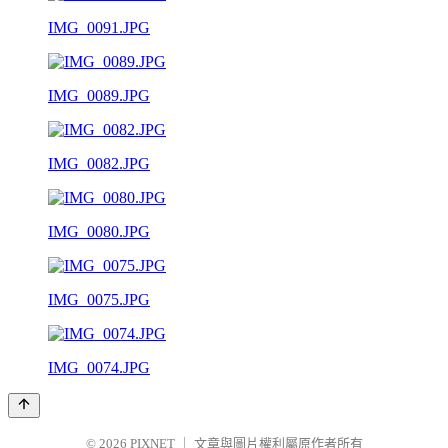
IMG_0091.JPG
IMG_0089.JPG
IMG_0082.JPG
IMG_0080.JPG
IMG_0075.JPG
IMG_0074.JPG
© 2026
PIXNET
｜
文章與圖片權利屬原作者所有