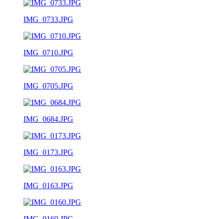
IMG_0733.JPG
IMG_0710.JPG
IMG_0705.JPG
IMG_0684.JPG
IMG_0173.JPG
IMG_0163.JPG
IMG_0160.JPG