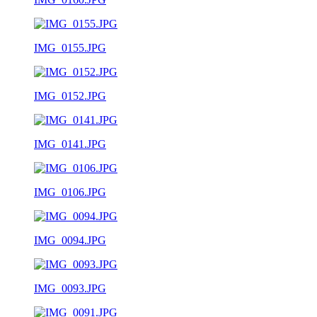
IMG_0155.JPG
IMG_0152.JPG
IMG_0141.JPG
IMG_0106.JPG
IMG_0094.JPG
IMG_0093.JPG