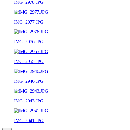
IMG_2978.JPG
IMG_2977.JPG
IMG_2976.JPG
IMG_2955.JPG
IMG_2946.JPG
IMG_2943.JPG
IMG_2941.JPG