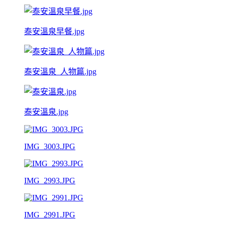
泰安溫泉早餐.jpg
泰安溫泉_人物篇.jpg
泰安溫泉.jpg
IMG_3003.JPG
IMG_2993.JPG
IMG_2991.JPG