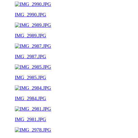
IMG_2990.JPG
IMG_2989.JPG
IMG_2987.JPG
IMG_2985.JPG
IMG_2984.JPG
IMG_2981.JPG