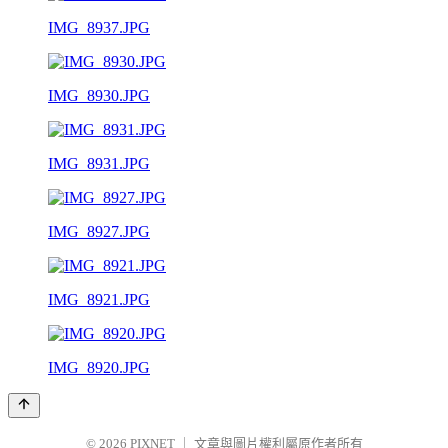
IMG_8937.JPG
IMG_8930.JPG
IMG_8931.JPG
IMG_8927.JPG
IMG_8921.JPG
IMG_8920.JPG
© 2026
PIXNET
｜
文章與圖片權利屬原作者所有