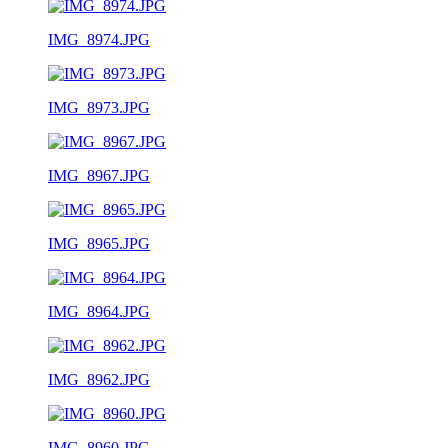
IMG_8974.JPG
IMG_8973.JPG
IMG_8967.JPG
IMG_8965.JPG
IMG_8964.JPG
IMG_8962.JPG
IMG_8960.JPG