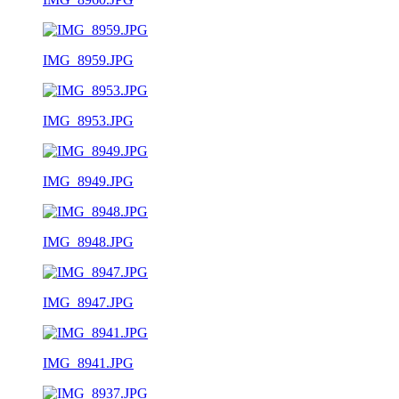
IMG_8959.JPG
IMG_8953.JPG
IMG_8949.JPG
IMG_8948.JPG
IMG_8947.JPG
IMG_8941.JPG