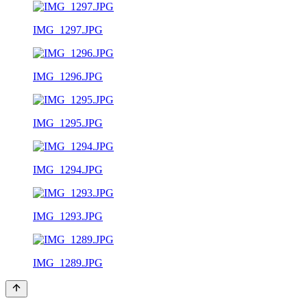
IMG_1297.JPG
IMG_1296.JPG
IMG_1295.JPG
IMG_1294.JPG
IMG_1293.JPG
IMG_1289.JPG