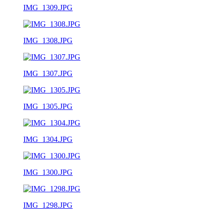
IMG_1309.JPG
IMG_1308.JPG
IMG_1307.JPG
IMG_1305.JPG
IMG_1304.JPG
IMG_1300.JPG
IMG_1298.JPG