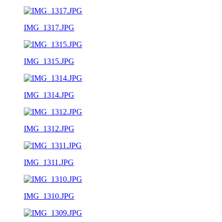
IMG_1317.JPG
IMG_1315.JPG
IMG_1314.JPG
IMG_1312.JPG
IMG_1311.JPG
IMG_1310.JPG