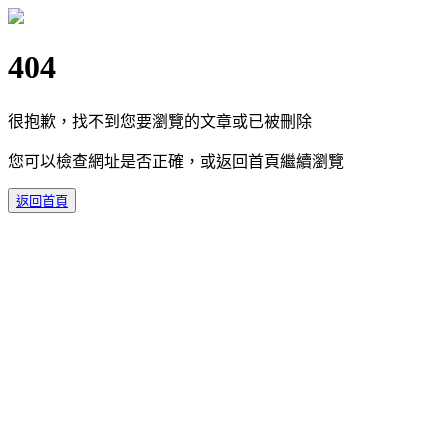
404
很抱歉，找不到您要瀏覽的文章或已被刪除
您可以檢查網址是否正確，或返回首頁繼續瀏覽
返回首頁