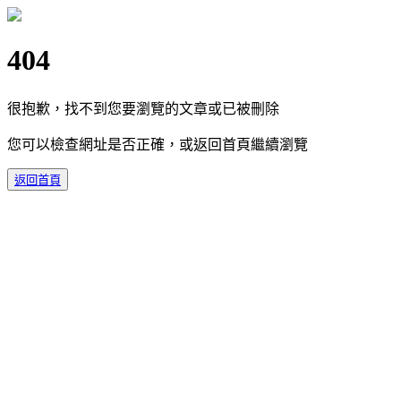
404
很抱歉，找不到您要瀏覽的文章或已被刪除
您可以檢查網址是否正確，或返回首頁繼續瀏覽
返回首頁