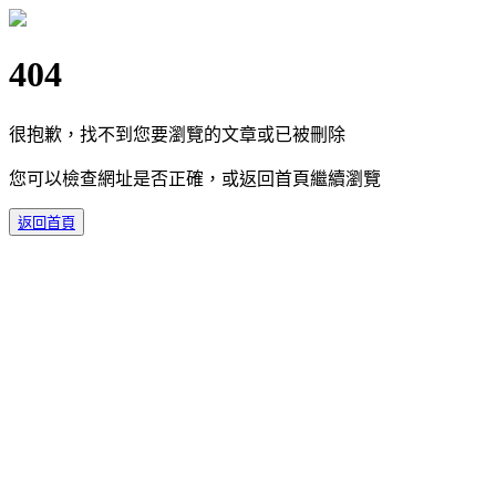
404
很抱歉，找不到您要瀏覽的文章或已被刪除
您可以檢查網址是否正確，或返回首頁繼續瀏覽
返回首頁