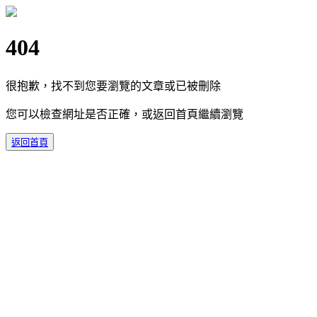
404
很抱歉，找不到您要瀏覽的文章或已被刪除
您可以檢查網址是否正確，或返回首頁繼續瀏覽
返回首頁