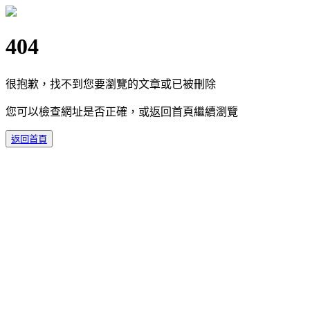
404
很抱歉，找不到您要瀏覽的文章或已被刪除
您可以檢查網址是否正確，或返回首頁繼續瀏覽
返回首頁