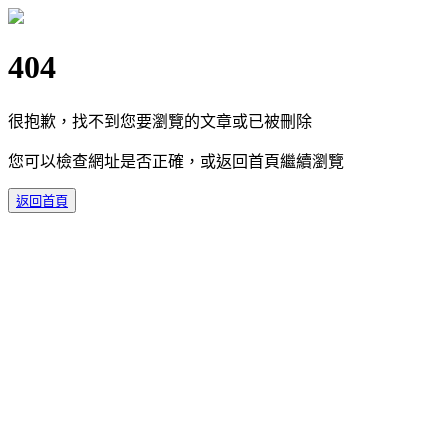
404
很抱歉，找不到您要瀏覽的文章或已被刪除
您可以檢查網址是否正確，或返回首頁繼續瀏覽
返回首頁