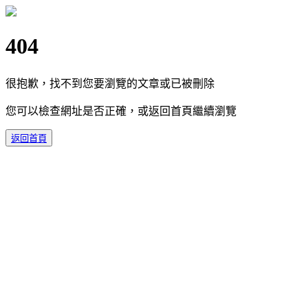
404
很抱歉，找不到您要瀏覽的文章或已被刪除
您可以檢查網址是否正確，或返回首頁繼續瀏覽
返回首頁