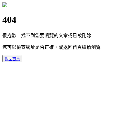
404
很抱歉，找不到您要瀏覽的文章或已被刪除
您可以檢查網址是否正確，或返回首頁繼續瀏覽
返回首頁