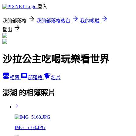
登入
我的部落格
我的部落格後台
我的帳號
登出
沙拉公主吃喝玩樂看世界
相簿
部落格
名片
澎湖 的相簿照片
IMG_5163.JPG