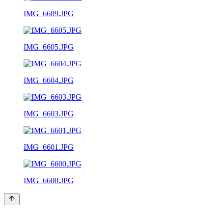
IMG_6609.JPG
IMG_6605.JPG
IMG_6604.JPG
IMG_6603.JPG
IMG_6601.JPG
IMG_6600.JPG