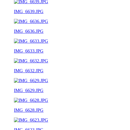
IMG_6639.JPG
IMG_6636.JPG
IMG_6633.JPG
IMG_6632.JPG
IMG_6629.JPG
IMG_6628.JPG
IMG_6623.JPG