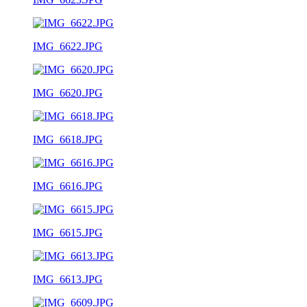
IMG_6622.JPG
IMG_6620.JPG
IMG_6618.JPG
IMG_6616.JPG
IMG_6615.JPG
IMG_6613.JPG