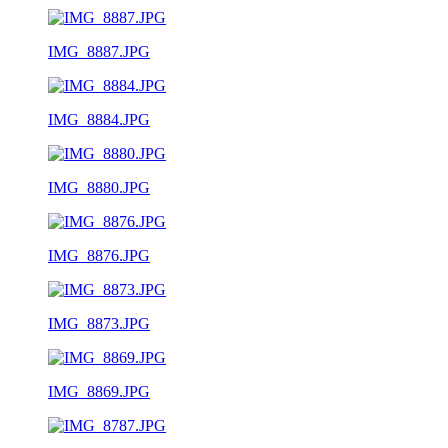
IMG_8887.JPG
IMG_8884.JPG
IMG_8880.JPG
IMG_8876.JPG
IMG_8873.JPG
IMG_8869.JPG