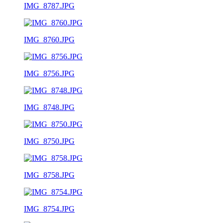
IMG_8787.JPG
IMG_8760.JPG
IMG_8756.JPG
IMG_8748.JPG
IMG_8750.JPG
IMG_8758.JPG
IMG_8754.JPG