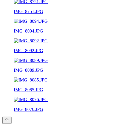
IMG_8751.JPG
IMG_8094.JPG
IMG_8092.JPG
IMG_8089.JPG
IMG_8085.JPG
IMG_8076.JPG