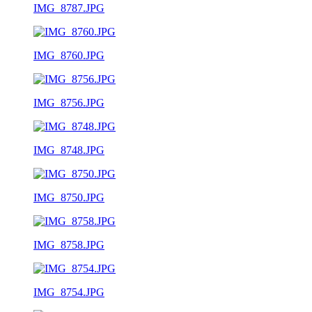
IMG_8787.JPG
IMG_8760.JPG
IMG_8756.JPG
IMG_8748.JPG
IMG_8750.JPG
IMG_8758.JPG
IMG_8754.JPG