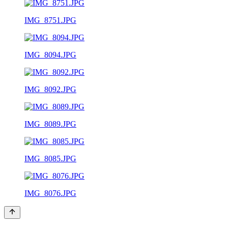
IMG_8751.JPG
IMG_8094.JPG
IMG_8092.JPG
IMG_8089.JPG
IMG_8085.JPG
IMG_8076.JPG