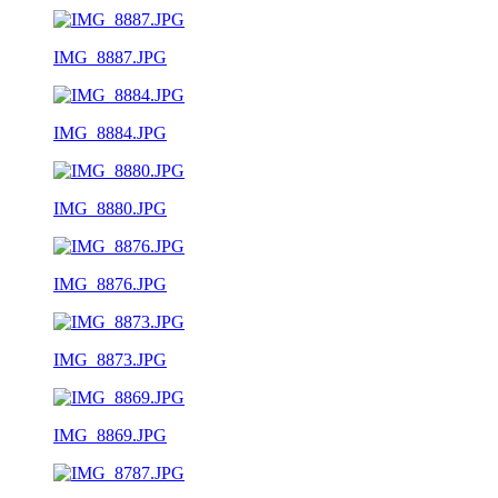
IMG_8887.JPG
IMG_8884.JPG
IMG_8880.JPG
IMG_8876.JPG
IMG_8873.JPG
IMG_8869.JPG