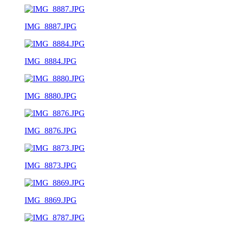
IMG_8887.JPG
IMG_8884.JPG
IMG_8880.JPG
IMG_8876.JPG
IMG_8873.JPG
IMG_8869.JPG