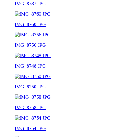
IMG_8787.JPG
IMG_8760.JPG
IMG_8756.JPG
IMG_8748.JPG
IMG_8750.JPG
IMG_8758.JPG
IMG_8754.JPG