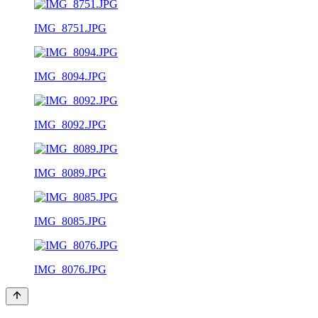
IMG_8751.JPG
IMG_8094.JPG
IMG_8092.JPG
IMG_8089.JPG
IMG_8085.JPG
IMG_8076.JPG