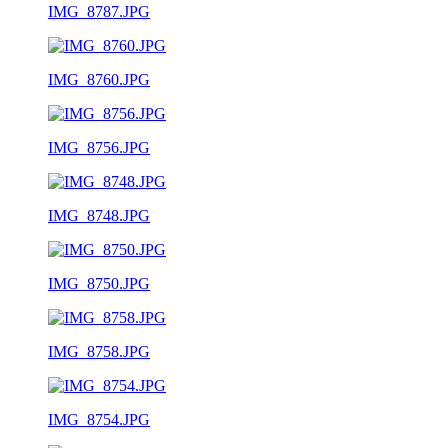
IMG_8787.JPG
IMG_8760.JPG
IMG_8756.JPG
IMG_8748.JPG
IMG_8750.JPG
IMG_8758.JPG
IMG_8754.JPG