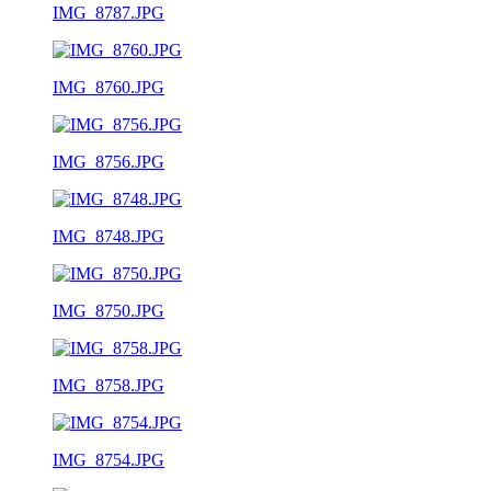
IMG_8787.JPG
IMG_8760.JPG
IMG_8756.JPG
IMG_8748.JPG
IMG_8750.JPG
IMG_8758.JPG
IMG_8754.JPG