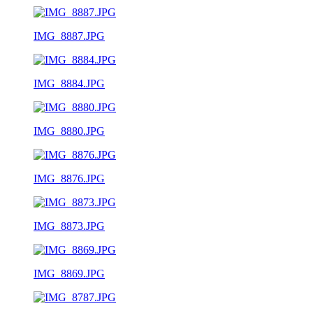
IMG_8887.JPG
IMG_8884.JPG
IMG_8880.JPG
IMG_8876.JPG
IMG_8873.JPG
IMG_8869.JPG