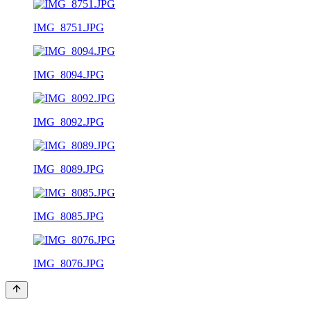
IMG_8751.JPG
IMG_8094.JPG
IMG_8092.JPG
IMG_8089.JPG
IMG_8085.JPG
IMG_8076.JPG