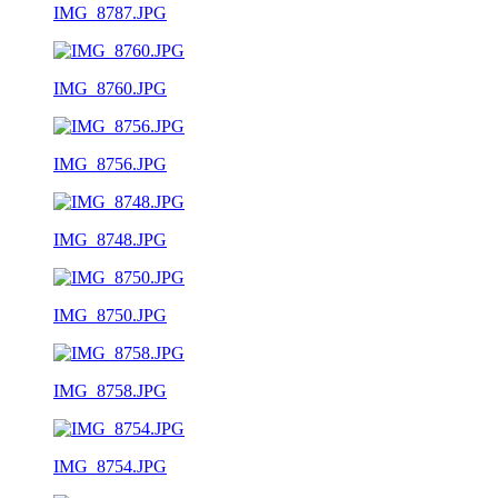
IMG_8787.JPG
IMG_8760.JPG
IMG_8756.JPG
IMG_8748.JPG
IMG_8750.JPG
IMG_8758.JPG
IMG_8754.JPG